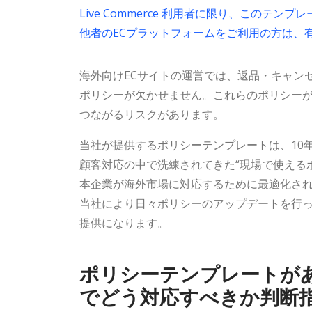
Live Commerce 利用者に限り、このテ
他者のECプラットフォームをご利用の方は、
海外向けECサイトの運営では、返品・キャン
ポリシーが欠かせません。これらのポリシー
つながるリスクがあります。
当社が提供するポリシーテンプレートは、10
顧客対応の中で洗練されてきた“現場で使える
本企業が海外市場に対応するために最適化さ
当社により日々ポリシーのアップデートを行
提供になります。
ポリシーテンプレートが
でどう対応すべきか判断