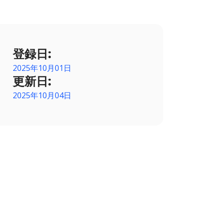
登録日:
2025年10月01日
更新日:
2025年10月04日