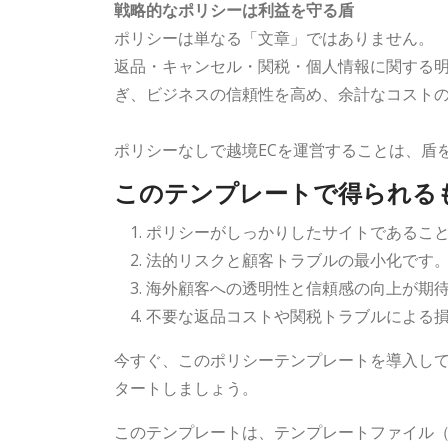
戦略的なポリシーは利益を守る盾
ポリシーは単なる「文章」ではありません。
返品・キャンセル・関税・個人情報に関する
ぎ、ビジネスの信頼性を高め、余計なコスト
ポリシーなしで越境ECを運営することは、盾
このテンプレートで得られる
ポリシーがしっかりしたサイトであるこ
法的リスクと顧客トラブルの最小化です
海外顧客への透明性と信頼感の向上が期
不要な返品コストや関税トラブルによる
今すぐ、このポリシーテンプレートを導入し
タートしましょう。
このテンプレートは、テンプレートファイル（